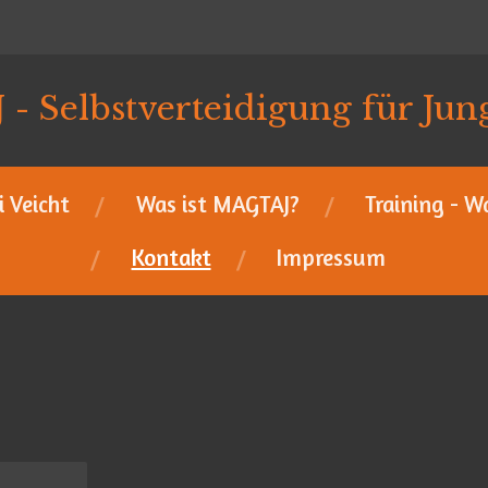
 Selbstverteidigung für Jun
i Veicht
Was ist MAGTAJ?
Training - 
Kontakt
Impressum