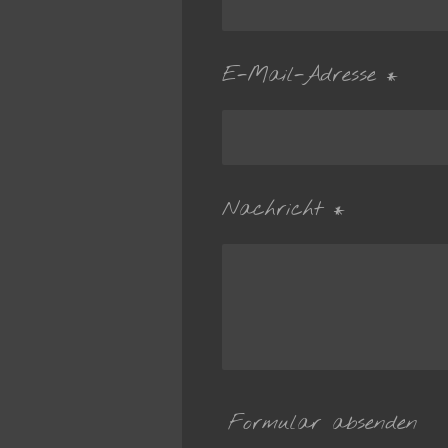
E-Mail-Adresse *
Nachricht *
Formular absenden